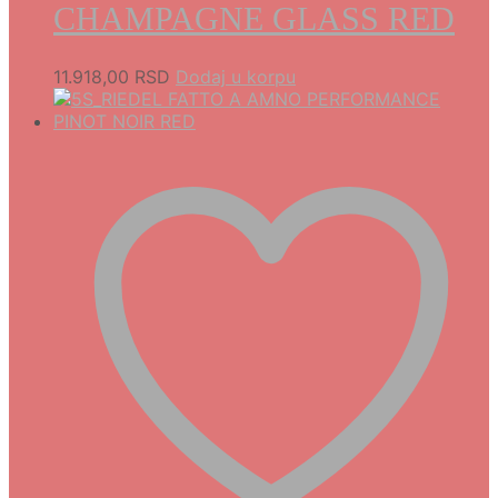
CHAMPAGNE GLASS RED
11.918,00
RSD
Dodaj u korpu