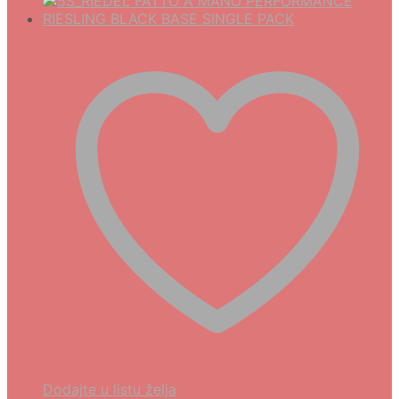
Dodajte u listu želja