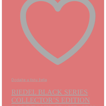
Dodajte u listu želja
RIEDEL BLACK SERIES
COLLECTOR’S EDITION