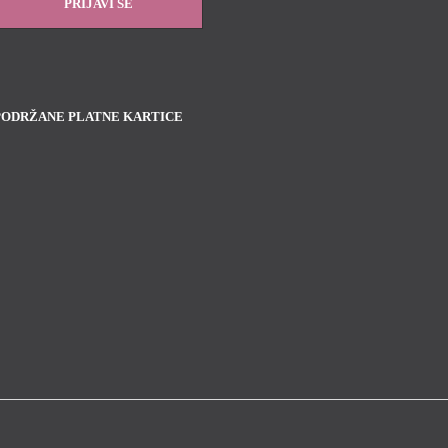
PODRŽANE PLATNE KARTICE